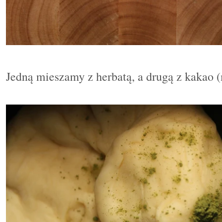
Jedną mieszamy z herbatą, a drugą z kakao