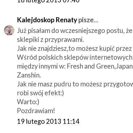
Kalejdoskop Renaty
pisze...
Już pisałam do wczesniejszego postu, że
sklepiki z przyprawami.
Jak nie znajdziesz,to możesz kupić przez 
Wśród polskich sklepów internetowych
między innymi w: Fresh and Green,Japan
Zanshin.
Jak nie masz pudru to możesz przygotow
robi swój efekt:)
Warto:)
Pozdrawiam!
19 lutego 2013 11:14