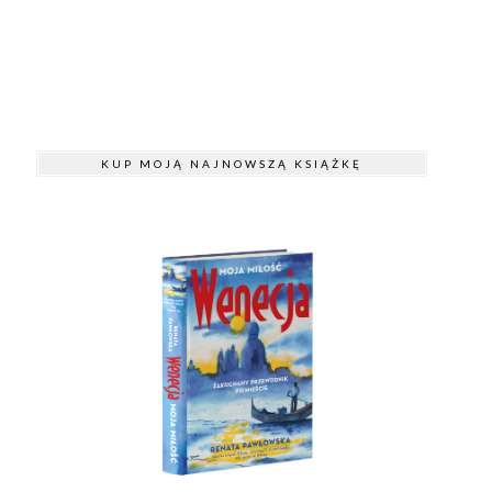
KUP MOJĄ NAJNOWSZĄ KSIĄŻKĘ