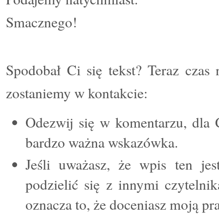
Smacznego!
Spodobał Ci się tekst? Teraz czas 
zostaniemy w kontakcie:
Odezwij się w komentarzu, dla C
bardzo ważna wskazówka.
Jeśli uważasz, że wpis ten jes
podzielić się z innymi czytelni
oznacza to, że doceniasz moją pr