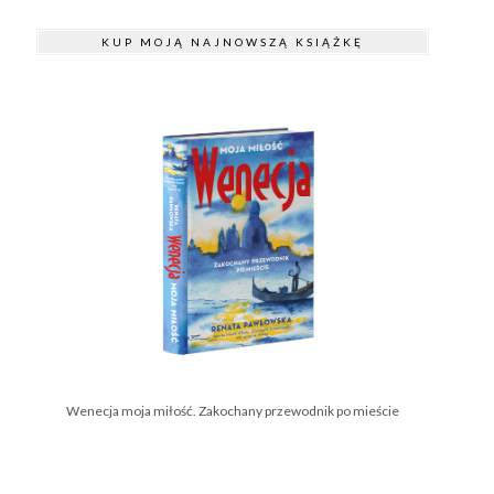
KUP MOJĄ NAJNOWSZĄ KSIĄŻKĘ
Wenecja moja miłość. Zakochany przewodnik po mieście