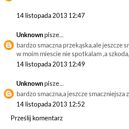
14 listopada 2013 12:47
Unknown
pisze...
bardzo smaczna przekąska,ale jeszcze sm
w moim miescie nie spotkalam ,a szkoda,
14 listopada 2013 12:49
Unknown
pisze...
bardzo smaczna,a jeszcze smaczniejsza ze
14 listopada 2013 12:52
Prześlij komentarz