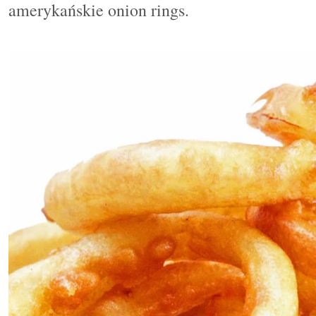
amerykańskie onion rings.