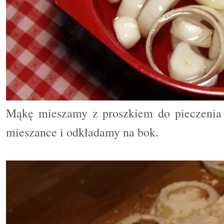
Mąkę mieszamy z proszkiem do pieczenia 
mieszance i odkładamy na bok.