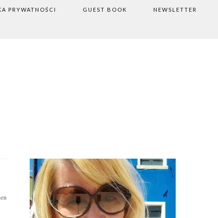
KA PRYWATNOŚCI
GUEST BOOK
NEWSLETTER
xen