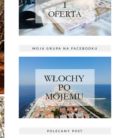
MOJA GRUPA NA FACEBOOKU
POLECANY POST