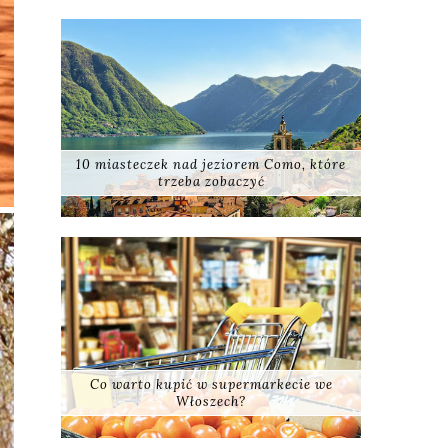
10 miasteczek nad jeziorem Como, które
trzeba zobaczyć
Co warto kupić w supermarkecie we
Włoszech?