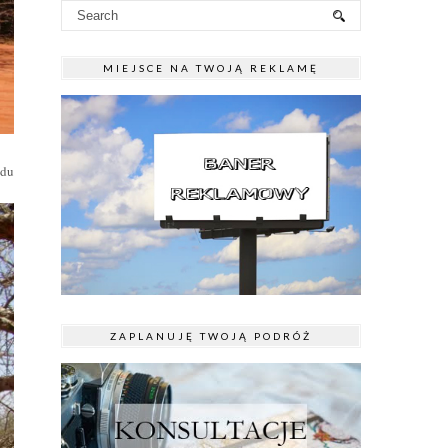
MIEJSCE NA TWOJĄ REKLAMĘ
odu
ZAPLANUJĘ TWOJĄ PODRÓŻ