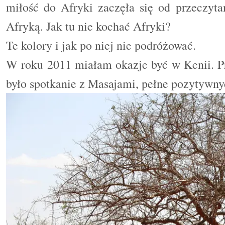
miłość do Afryki zaczęła się od przeczyta
Afryką. Jak tu nie kochać Afryki?
Te kolory i jak po niej nie podróżować.
W roku 2011 miałam okazje być w Kenii. P
było spotkanie z Masajami, pełne pozytywny