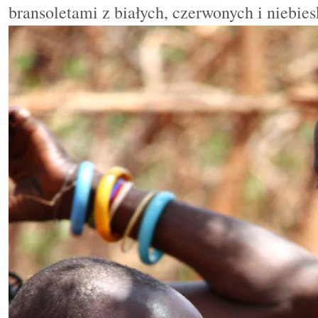
bransoletami z białych, czerwonych i niebies