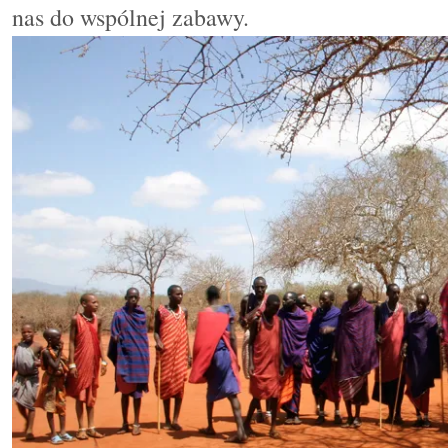
nas do wspólnej zabawy.