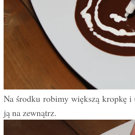
Na środku robimy większą kropkę i
ją na zewnątrz.