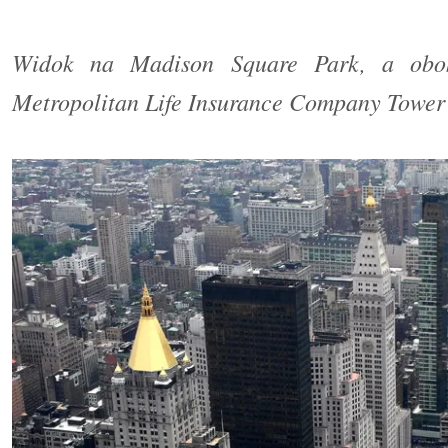
Widok na Madison Square Park, a obo
Metropolitan Life I
nsurance Company Tower