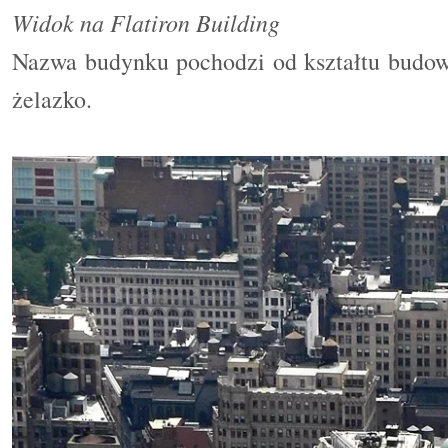
Widok na Flatiron Building
Nazwa budynku pochodzi od kształtu budowl
żelazko.