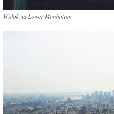
Widok na Lower Manhatta
n