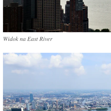
Widok na East River