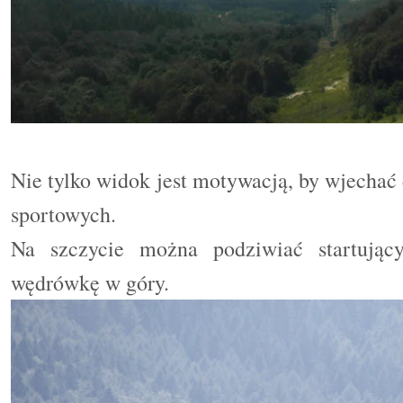
Nie tylko widok jest motywacją, by wjechać 
sportowych.
Na szczycie można podziwiać startujący
wędrówkę w góry.