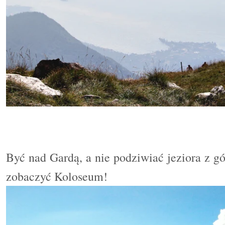
Być nad Gardą, a nie podziwiać jeziora z gó
zobaczyć Koloseum!