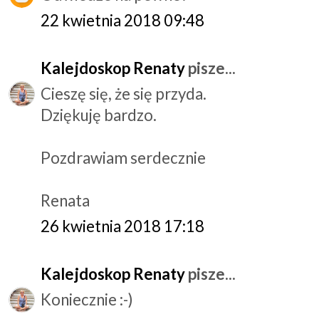
22 kwietnia 2018 09:48
Kalejdoskop Renaty
pisze...
Cieszę się, że się przyda.
Dziękuję bardzo.
Pozdrawiam serdecznie
Renata
26 kwietnia 2018 17:18
Kalejdoskop Renaty
pisze...
Koniecznie :-)