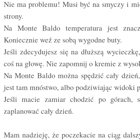
Nie ma problemu! Musi być na smyczy i mie
strony.
Na Monte Baldo temperatura jest znaczn
Koniecznie weź ze sobą wygodne buty.
Jeśli zdecydujesz się na dłuższą wycieczkę
coś na głowę. Nie zapomnij o kremie z wyso
Na Monte Baldo można spędzić cały dzień, 
jest tam mnóstwo, albo podziwiając widoki p
Jeśli macie zamiar chodzić po górach, 
zaplanować cały dzień.
Mam nadzieję, że poczekacie na ciąg dalszy