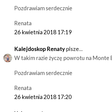
Pozdrawiam serdecznie
Renata
26 kwietnia 2018 17:19
Kalejdoskop Renaty
pisze...
W takim razie życzę powrotu na Monte B
Pozdrawiam serdecznie
Renata
26 kwietnia 2018 17:20