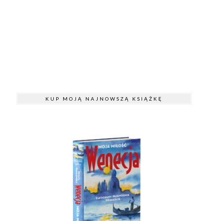
KUP MOJĄ NAJNOWSZĄ KSIĄŻKĘ