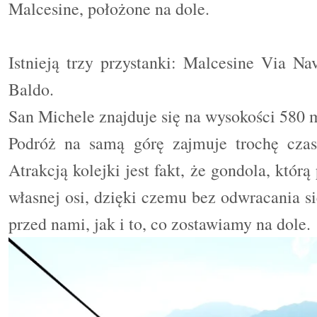
Malcesine, położone na dole.
Istnieją trzy przystanki: Malcesine Via N
Baldo.
San Michele znajduje się na wysokości 580
Podróż na samą górę zajmuje trochę czas
Atrakcją kolejki jest fakt, że gondola, którą
własnej osi, dzięki czemu bez odwracania s
przed nami, jak i to, co zostawiamy na dole.