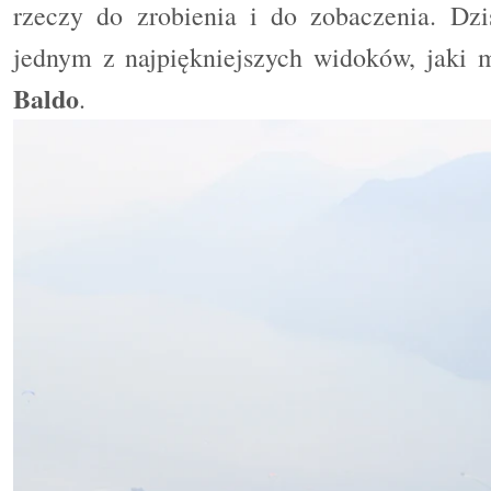
rzeczy do zrobienia i do zobaczenia. Dzi
jednym z najpiękniejszych widoków, jaki
Baldo
.