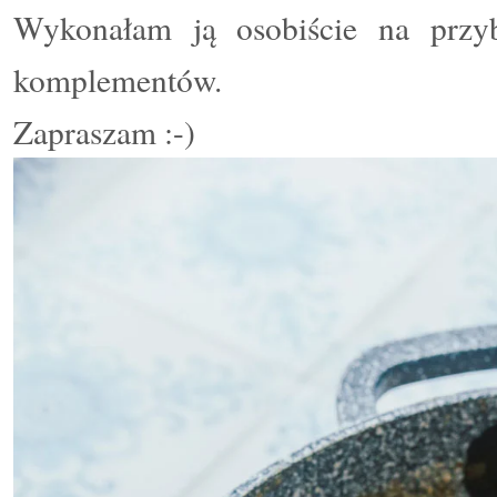
Wykonałam ją osobiście na przyb
komplementów.
Zapraszam :-)