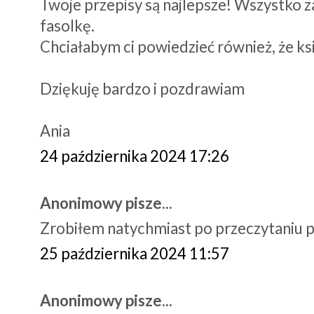
Twoje przepisy są najlepsze! Wszystko z
fasolkę.
Chciałabym ci powiedzieć również, że ksi
Dziękuję bardzo i pozdrawiam
Ania
24 października 2024 17:26
Anonimowy pisze...
Zrobiłem natychmiast po przeczytaniu p
25 października 2024 11:57
Anonimowy pisze...