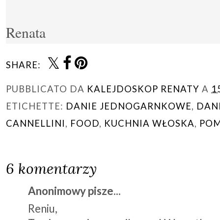
Renata
SHARE:
PUBBLICATO DA
KALEJDOSKOP RENATY
A
1
ETICHETTE:
DANIE JEDNOGARNKOWE
,
DAN
CANNELLINI
,
FOOD
,
KUCHNIA WŁOSKA
,
POM
6 komentarzy
Anonimowy pisze...
Reniu,