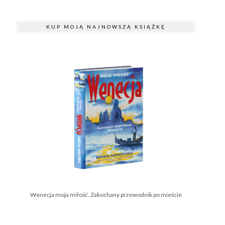
KUP MOJĄ NAJNOWSZĄ KSIĄŻKĘ
Wenecja moja miłość. Zakochany przewodnik po mieście