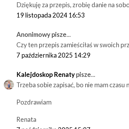
Dziękuję za przepis, zrobię danie na sob
19 listopada 2024 16:53
Anonimowy pisze...
Czy ten przepis zamieściłaś w swoich prz
7 października 2025 14:29
Kalejdoskop Renaty
pisze...
Trzeba sobie zapisać, bo nie mam czasu n
Pozdrawiam
Renata