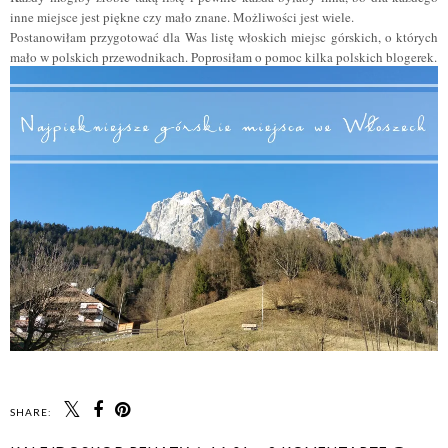
inne miejsce jest piękne czy mało znane. Możliwości jest wiele.
Postanowiłam przygotować dla Was listę włoskich miejsc górskich, o których
mało w polskich przewodnikach. Poprosiłam o pomoc kilka polskich blogerek.
SHARE: