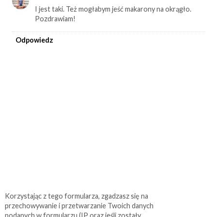
I jest taki. Też mogłabym jeść makarony na okrągło.
Pozdrawiam!
Odpowiedz
Korzystając z tego formularza, zgadzasz się na
przechowywanie i przetwarzanie Twoich danych
podanych w formularzu (IP oraz jeśli zostały