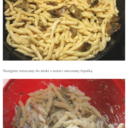
Następnie wrzucamy do miski z serem i mieszamy łopatką.