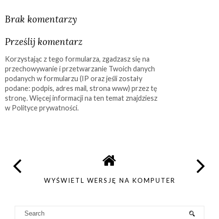
Brak komentarzy
Prześlij komentarz
Korzystając z tego formularza, zgadzasz się na
przechowywanie i przetwarzanie Twoich danych
podanych w formularzu (IP oraz jeśli zostały
podane: podpis, adres mail, strona www) przez tę
stronę. Więcej informacji na ten temat znajdziesz
w Polityce prywatności.
WYŚWIETL WERSJĘ NA KOMPUTER