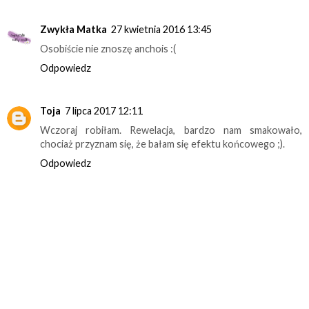
Zwykła Matka
27 kwietnia 2016 13:45
Osobiście nie znoszę anchois :(
Odpowiedz
Toja
7 lipca 2017 12:11
Wczoraj robiłam. Rewelacja, bardzo nam smakowało,
chociaż przyznam się, że bałam się efektu końcowego ;).
Odpowiedz