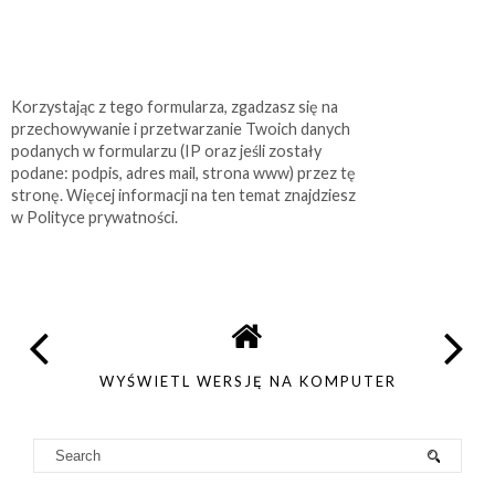
Korzystając z tego formularza, zgadzasz się na
przechowywanie i przetwarzanie Twoich danych
podanych w formularzu (IP oraz jeśli zostały
podane: podpis, adres mail, strona www) przez tę
stronę. Więcej informacji na ten temat znajdziesz
w Polityce prywatności.
WYŚWIETL WERSJĘ NA KOMPUTER