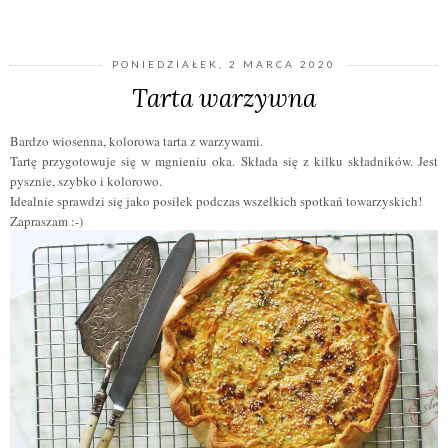
PONIEDZIAŁEK, 2 MARCA 2020
Tarta warzywna
Bardzo wiosenna, kolorowa tarta z warzywami.
Tartę przygotowuje się w mgnieniu oka. Składa się z kilku składników. Jest
pysznie, szybko i kolorowo.
Idealnie sprawdzi się jako posiłek podczas wszelkich spotkań towarzyskich!
Zapraszam :-)