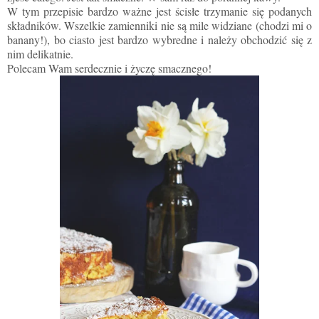
W tym przepisie bardzo ważne jest ścisłe trzymanie się podanych
składników. Wszelkie zamienniki nie są mile widziane (chodzi mi o
banany!), bo ciasto jest bardzo wybredne i należy obchodzić się z
nim delikatnie.
Polecam Wam serdecznie i życzę smacznego!