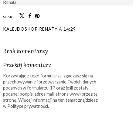
Renata
SHARE:
KALEJDOSKOP RENATY
A
14:29
UDOSTĘPNIJ
Brak komentarzy
Prześlij komentarz
Korzystając z tego formularza, zgadzasz się na
przechowywanie i przetwarzanie Twoich danych
podanych w formularzu (IP oraz jeśli zostały
podane: podpis, adres mail, strona www) przez tę
stronę. Więcej informacji na ten temat znajdziesz
w Polityce prywatności.