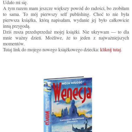
Udało mi się.
A tym razem mam jeszcze większy powód do radości, bo zrobiłam
to sama. To mój pierwszy self publishing. Choć to nie była
pierwsza książka, którą napisałam, wydanie jej było całkowicie
inną przygodą.
Dziś rusza przedsprzedaż mojej książki. Nie ukrywam — to dla
mnie ważny dzień. Możliwe, że to jeden z najważniejszych
momentów.
Tutaj link do mojego nowego książkowego dziecka:
kliknij tutaj
.