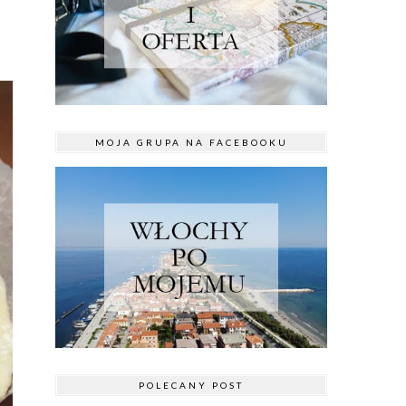
MOJA GRUPA NA FACEBOOKU
POLECANY POST