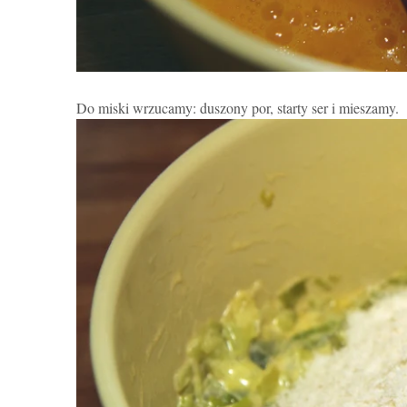
Do miski wrzucamy: duszony por, starty ser i mieszamy.