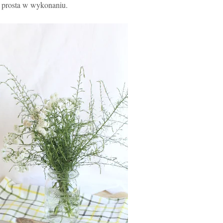
e prosta w wykonaniu.