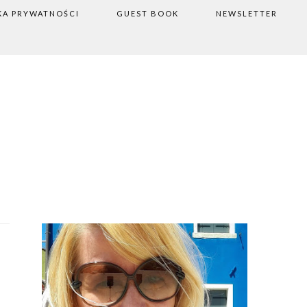
KA PRYWATNOŚCI
GUEST BOOK
NEWSLETTER