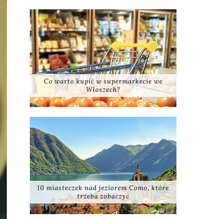
Co warto kupić w supermarkecie we
Włoszech?
10 miasteczek nad jeziorem Como, które
trzeba zobaczyć