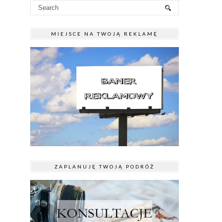
MIEJSCE NA TWOJĄ REKLAMĘ
ZAPLANUJĘ TWOJĄ PODRÓŻ