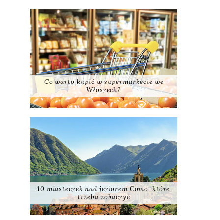
Co warto kupić w supermarkecie we
Włoszech?
10 miasteczek nad jeziorem Como, które
trzeba zobaczyć