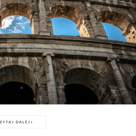
ZYTAJ DALEJ»