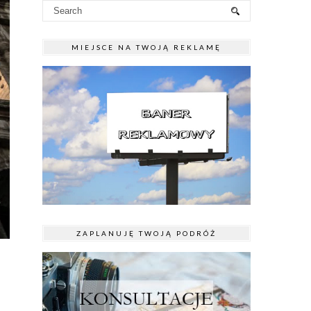
MIEJSCE NA TWOJĄ REKLAMĘ
ZAPLANUJĘ TWOJĄ PODRÓŻ