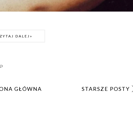
ZYTAJ DALEJ»
ONA GŁÓWNA
STARSZE POSTY