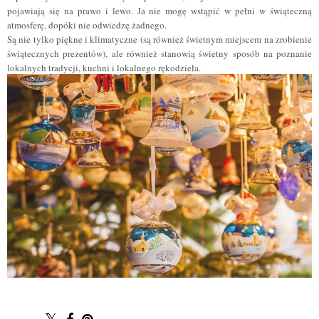
pojawiają się na prawo i lewo. Ja nie mogę wstąpić w pełni w świąteczną
atmosferę, dopóki nie odwiedzę żadnego.
Są nie tylko piękne i klimatyczne (są również świetnym miejscem na zrobienie
świątecznych prezentów), ale również stanowią świetny sposób na poznanie
lokalnych tradycji, kuchni i lokalnego rękodzieła.