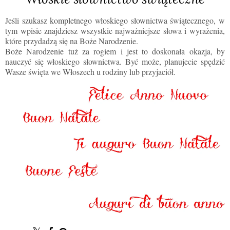
Jeśli szukasz kompletnego włoskiego słownictwa świątecznego, w
tym wpisie znajdziesz wszystkie najważniejsze słowa i wyrażenia,
które przydadzą się na Boże Narodzenie.
Boże Narodzenie tuż za rogiem i jest to doskonała okazja, by
nauczyć się włoskiego słownictwa. Być może, planujecie spędzić
Wasze święta we Włoszech u rodziny lub przyjaciół.