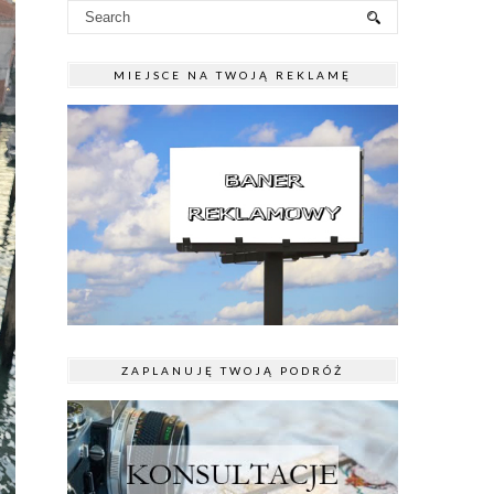
MIEJSCE NA TWOJĄ REKLAMĘ
ZAPLANUJĘ TWOJĄ PODRÓŻ