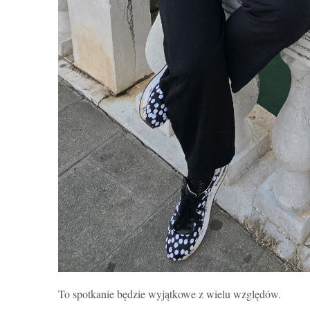
To spotkanie będzie wyjątkowe z wielu względów.