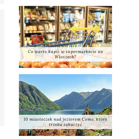
Co warto kupić w supermarkecie we
Włoszech?
10 miasteczek nad jeziorem Como, które
trzeba zobaczyć