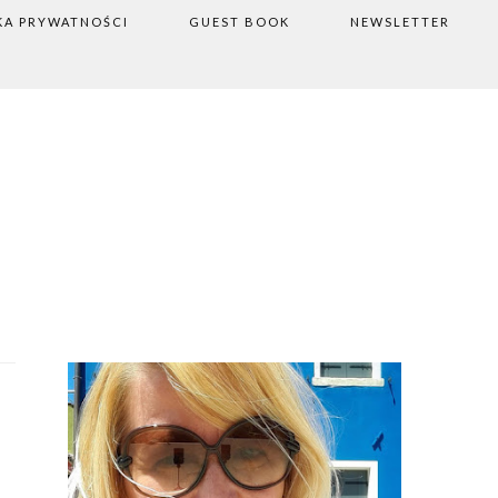
KA PRYWATNOŚCI
GUEST BOOK
NEWSLETTER