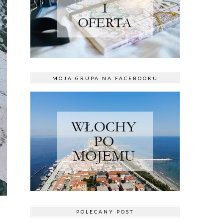
MOJA GRUPA NA FACEBOOKU
POLECANY POST