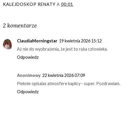
KALEJDOSKOP RENATY
A
00:01
UDOSTĘPNIJ
2 komentarze
ClaudiaMorningstar
19 kwietnia 2026 15:12
Aż nie do wyobrażenia, że jest to ręka człowieka.
Odpowiedz
Anonimowy
22 kwietnia 2026 07:09
Pieknie opisalas atmosfere kaplicy - super. Pozdrawiam.
Odpowiedz