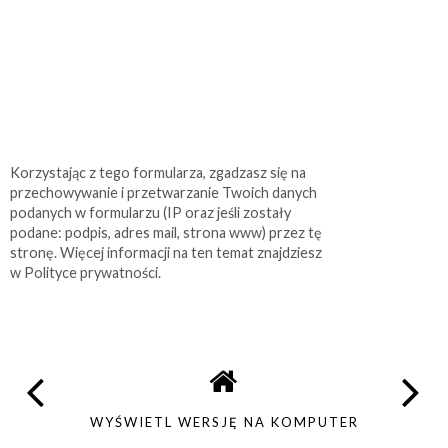
Korzystając z tego formularza, zgadzasz się na
przechowywanie i przetwarzanie Twoich danych
podanych w formularzu (IP oraz jeśli zostały
podane: podpis, adres mail, strona www) przez tę
stronę. Więcej informacji na ten temat znajdziesz
w Polityce prywatności.
WYŚWIETL WERSJĘ NA KOMPUTER