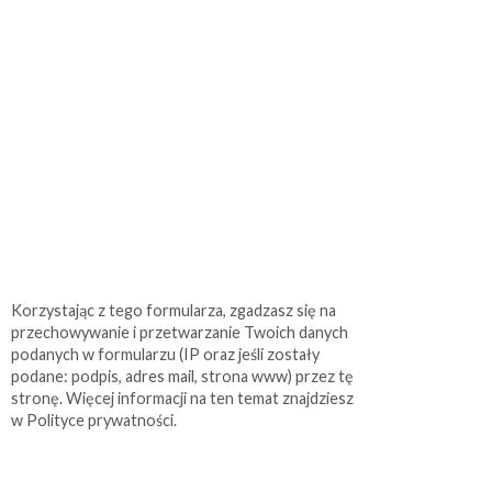
Korzystając z tego formularza, zgadzasz się na
przechowywanie i przetwarzanie Twoich danych
podanych w formularzu (IP oraz jeśli zostały
podane: podpis, adres mail, strona www) przez tę
stronę. Więcej informacji na ten temat znajdziesz
w Polityce prywatności.