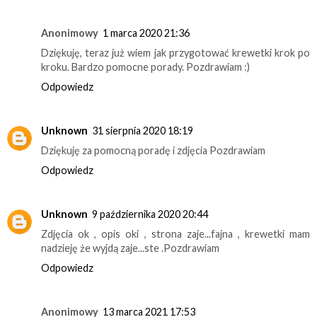
Anonimowy
1 marca 2020 21:36
Dziękuję, teraz już wiem jak przygotować krewetki krok po
kroku. Bardzo pomocne porady. Pozdrawiam :)
Odpowiedz
Unknown
31 sierpnia 2020 18:19
Dziękuję za pomocną poradę i zdjęcia Pozdrawiam
Odpowiedz
Unknown
9 października 2020 20:44
Zdjęcia ok , opis oki , strona zaje...fajna , krewetki mam
nadzieję że wyjdą zaje...ste .Pozdrawiam
Odpowiedz
Anonimowy
13 marca 2021 17:53