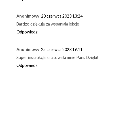
Anonimowy
23 czerwca 2023 13:24
Bardzo dziękuję za wspaniala lekcje
Odpowiedz
Anonimowy
25 czerwca 2023 19:11
Super instrukcja, uratowała mnie Pani. Dzięki!
Odpowiedz