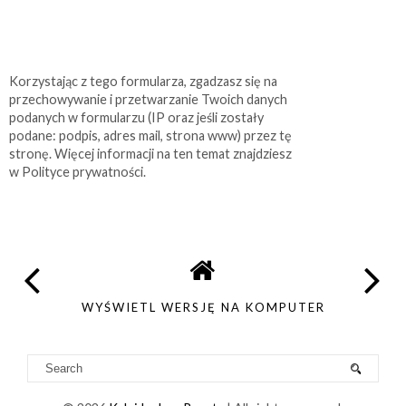
Korzystając z tego formularza, zgadzasz się na
przechowywanie i przetwarzanie Twoich danych
podanych w formularzu (IP oraz jeśli zostały
podane: podpis, adres mail, strona www) przez tę
stronę. Więcej informacji na ten temat znajdziesz
w Polityce prywatności.
WYŚWIETL WERSJĘ NA KOMPUTER