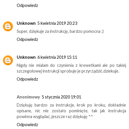
Odpowiedz
Unknown
5 kwietnia 2019 20:23
Super, dziękuje za instrukcję, bardzo pomocna ;)
Odpowiedz
Unknown
6 kwietnia 2019 15:11
Nigdy nie mialam do czynienia z krewetkami ale po takiej
szczegolowej instrukcji sprobuje je przyrządzić.dziekuje.
Odpowiedz
Anonimowy
5 stycznia 2020 19:01
Dziękuję bardzo za instrukcje, krok po kroku, dokładnie
opisane, nic nie zostało pominięte, tak jak instrukcja
powinna wyglądać, jeszcze raz dziękuję ^^
Odpowiedz