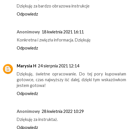
Dziękuję za bardzo obrazowa instrukcje
Odpowiedz
Anonimowy
18 kwietnia 2021 16:11
Konkretna i zwięzła informacja. Dziękuję
Odpowiedz
Marysia H
24 sierpnia 2021 12:14
Dziękuję, świetne opracowanie. Do tej pory kupowałam
gotowce, czas najwyższy iść dalej, dzięki tym wskazówkom
jestem gotowa!
Odpowiedz
Anonimowy
28 kwietnia 2022 10:29
Dziękuję za instruktaż.
Odpowiedz