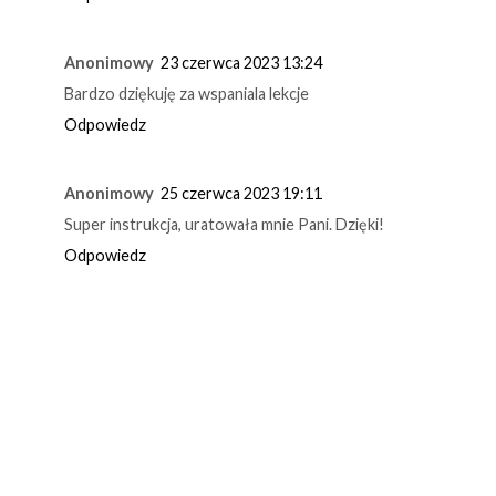
Anonimowy
23 czerwca 2023 13:24
Bardzo dziękuję za wspaniala lekcje
Odpowiedz
Anonimowy
25 czerwca 2023 19:11
Super instrukcja, uratowała mnie Pani. Dzięki!
Odpowiedz