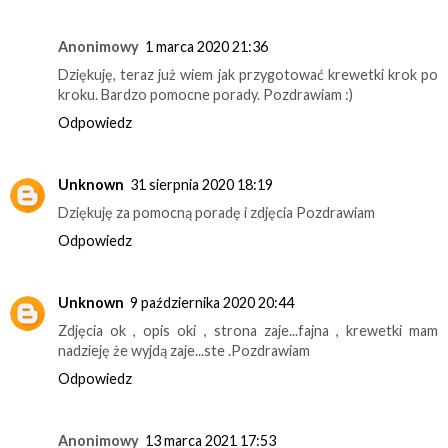
Anonimowy
1 marca 2020 21:36
Dziękuję, teraz już wiem jak przygotować krewetki krok po
kroku. Bardzo pomocne porady. Pozdrawiam :)
Odpowiedz
Unknown
31 sierpnia 2020 18:19
Dziękuję za pomocną poradę i zdjęcia Pozdrawiam
Odpowiedz
Unknown
9 października 2020 20:44
Zdjęcia ok , opis oki , strona zaje...fajna , krewetki mam
nadzieję że wyjdą zaje...ste .Pozdrawiam
Odpowiedz
Anonimowy
13 marca 2021 17:53