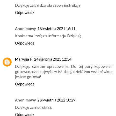
Dziękuję za bardzo obrazowa instrukcje
Odpowiedz
Anonimowy
18 kwietnia 2021 16:11
Konkretna i zwięzła informacja. Dziękuję
Odpowiedz
Marysia H
24 sierpnia 2021 12:14
Dziękuję, świetne opracowanie. Do tej pory kupowałam
gotowce, czas najwyższy iść dalej, dzięki tym wskazówkom
jestem gotowa!
Odpowiedz
Anonimowy
28 kwietnia 2022 10:29
Dziękuję za instruktaż.
Odpowiedz