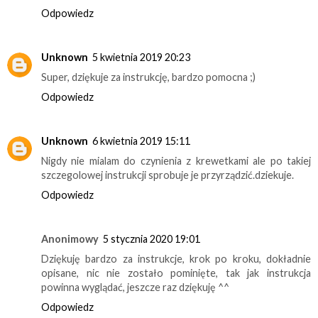
Odpowiedz
Unknown
5 kwietnia 2019 20:23
Super, dziękuje za instrukcję, bardzo pomocna ;)
Odpowiedz
Unknown
6 kwietnia 2019 15:11
Nigdy nie mialam do czynienia z krewetkami ale po takiej
szczegolowej instrukcji sprobuje je przyrządzić.dziekuje.
Odpowiedz
Anonimowy
5 stycznia 2020 19:01
Dziękuję bardzo za instrukcje, krok po kroku, dokładnie
opisane, nic nie zostało pominięte, tak jak instrukcja
powinna wyglądać, jeszcze raz dziękuję ^^
Odpowiedz