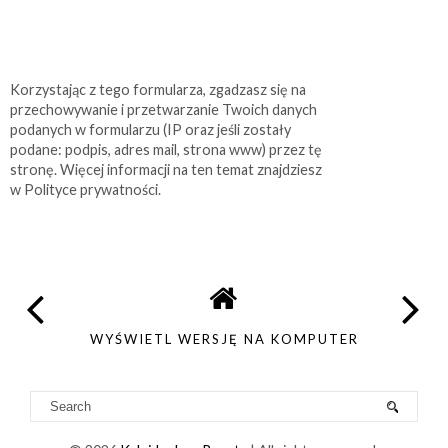
Korzystając z tego formularza, zgadzasz się na
przechowywanie i przetwarzanie Twoich danych
podanych w formularzu (IP oraz jeśli zostały
podane: podpis, adres mail, strona www) przez tę
stronę. Więcej informacji na ten temat znajdziesz
w Polityce prywatności.
WYŚWIETL WERSJĘ NA KOMPUTER