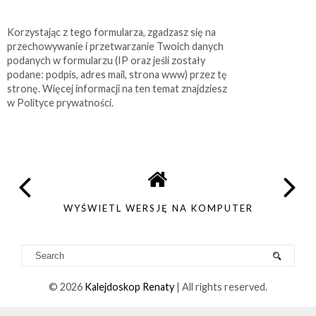
Korzystając z tego formularza, zgadzasz się na
przechowywanie i przetwarzanie Twoich danych
podanych w formularzu (IP oraz jeśli zostały
podane: podpis, adres mail, strona www) przez tę
stronę. Więcej informacji na ten temat znajdziesz
w Polityce prywatności.
WYŚWIETL WERSJĘ NA KOMPUTER
©
2026
Kalejdoskop Renaty
| All rights reserved.