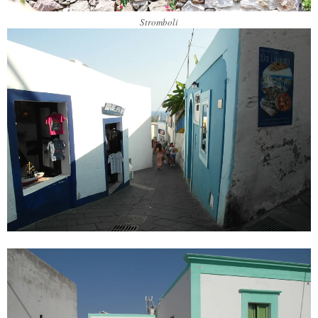
Stromboli