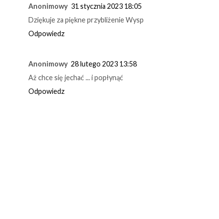
Anonimowy
31 stycznia 2023 18:05
Dziękuje za piękne przybliżenie Wysp
Odpowiedz
Anonimowy
28 lutego 2023 13:58
Aż chce się jechać ... i popłynąć
Odpowiedz