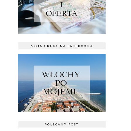
MOJA GRUPA NA FACEBOOKU
POLECANY POST