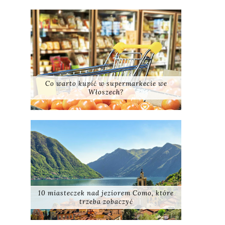
Co warto kupić w supermarkecie we
Włoszech?
10 miasteczek nad jeziorem Como, które
trzeba zobaczyć