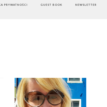
KA PRYWATNOŚCI
GUEST BOOK
NEWSLETTER