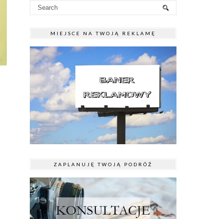
MIEJSCE NA TWOJĄ REKLAMĘ
ZAPLANUJĘ TWOJĄ PODRÓŻ