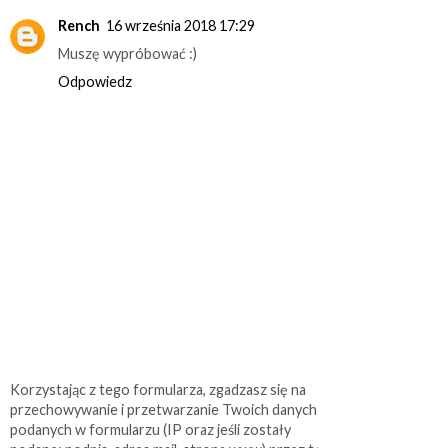
Rench
16 września 2018 17:29
Muszę wypróbować :)
Odpowiedz
Korzystając z tego formularza, zgadzasz się na
przechowywanie i przetwarzanie Twoich danych
podanych w formularzu (IP oraz jeśli zostały