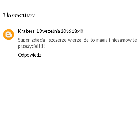
UDOSTĘPNIJ
1 komentarz
Krakers
13 września 2016 18:40
Super zdjęcia i szczerze wierzę, że to magia i niesamowite
przeżycie!!!!!
Odpowiedz