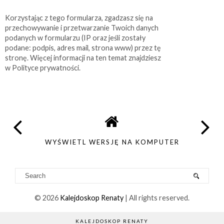
Korzystając z tego formularza, zgadzasz się na
przechowywanie i przetwarzanie Twoich danych
podanych w formularzu (IP oraz jeśli zostały
podane: podpis, adres mail, strona www) przez tę
stronę. Więcej informacji na ten temat znajdziesz
w Polityce prywatności.
WYŚWIETL WERSJĘ NA KOMPUTER
©
2026
Kalejdoskop Renaty
| All rights reserved.
KALEJDOSKOP RENATY