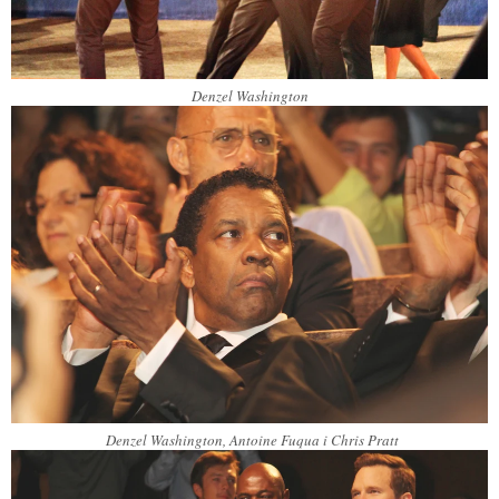
Denzel Washington
Denzel Washington, Antoine Fuqua i Chris Pratt