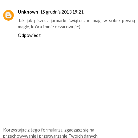
Unknown
15 grudnia 2013 19:21
Tak jak piszesz jarmarki świąteczne mają w sobie pewną
magię, która i mnie oczarowuje:)
Odpowiedz
Korzystając z tego formularza, zgadzasz się na
przechowywanie i przetwarzanie Twoich danych