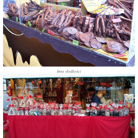
Inne słodkości