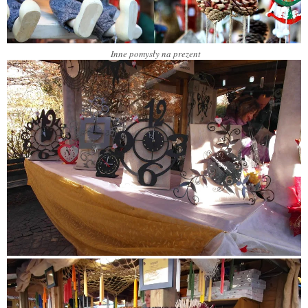
Inne pomysły na prezent