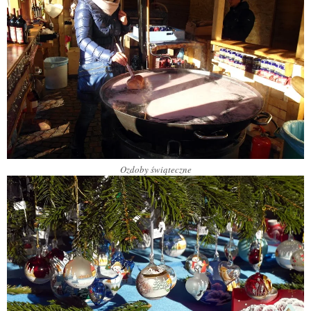
Ozdoby świąteczne