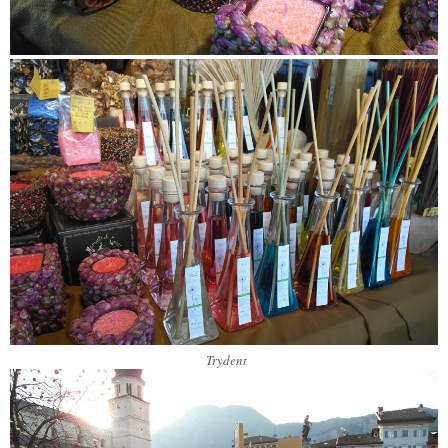
Trydent