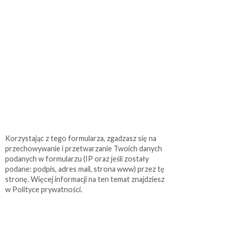
Korzystając z tego formularza, zgadzasz się na
przechowywanie i przetwarzanie Twoich danych
podanych w formularzu (IP oraz jeśli zostały
podane: podpis, adres mail, strona www) przez tę
stronę. Więcej informacji na ten temat znajdziesz
w Polityce prywatności.