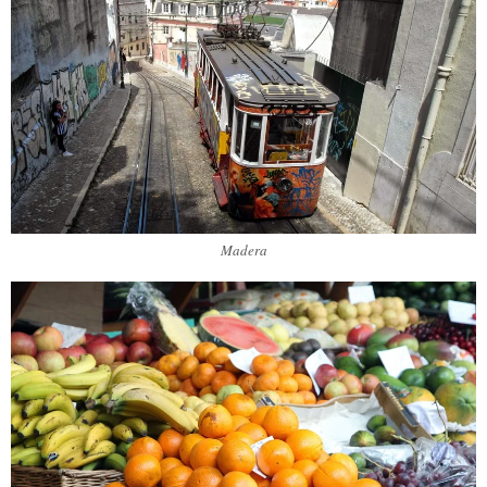
Madera