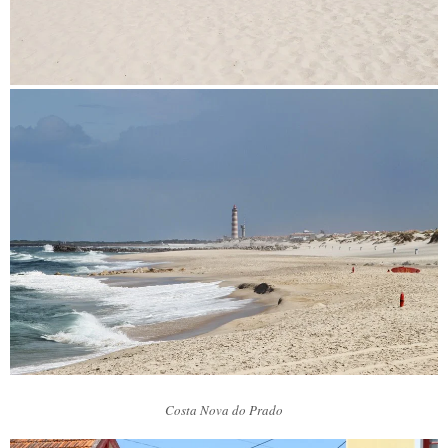
Costa Nova do Prado