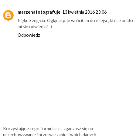
marzenafotografuje
13 kwietnia 2016 23:06
Piękne zdjęcia. Oglądając je wróciłam do miejsc, które udało
mi się odwiedzić :)
Odpowiedz
Korzystając z tego formularza, zgadzasz się na
przechowywanie i przetwarzanie Twoich danych