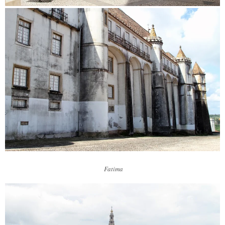
Fatima