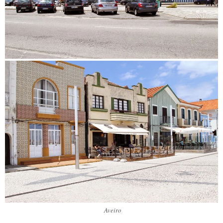
Aveiro