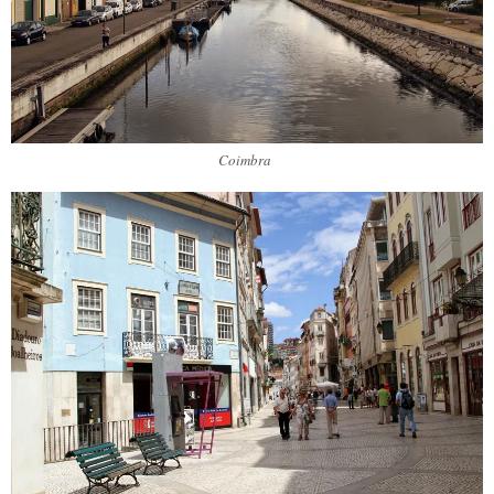
Coimbra