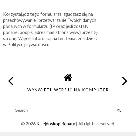
Korzystając z tego formularza, zgadzasz się na
przechowywanie i przetwarzanie Twoich danych
podanych w formularzu (IP oraz jeśli zostały
podane: podpis, adres mail, strona www) przez tę
stronę. Więcej informacji na ten temat znajdziesz
w Polityce prywatności.
WYŚWIETL WERSJĘ NA KOMPUTER
©
2026
Kalejdoskop Renaty
| All rights reserved.