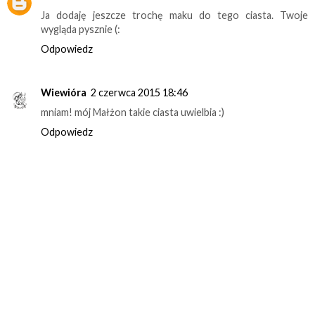
Ja dodaję jeszcze trochę maku do tego ciasta. Twoje
wygląda pysznie (:
Odpowiedz
Wiewióra
2 czerwca 2015 18:46
mniam! mój Małżon takie ciasta uwielbia :)
Odpowiedz