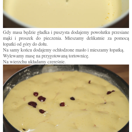
Gdy masa będzie gładka i puszysta dodajemy powolutku przesiane
mąki i proszek do pieczenia. Mieszamy delikatnie za pomocą
łopatki od góry do dołu.
Na samy końcu dodajemy ochłodzone masło i mieszamy łopatką.
Wylewamy masę na przygotowaną tortownicę.
Na wierzchu układamy czereśnie.