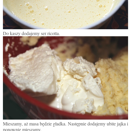
Do kaszy dodajemy ser ricotta.
Mieszamy, aż masa będzie gładka.
Następnie dodajemy ubite jajka i
ponownie mieszamy.