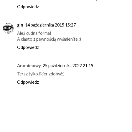
Odpowiedz
gin
14 października 2015 15:27
Ależ cudna forma!
A ciasto z pewnością wyśmienite :)
Odpowiedz
Anonimowy
25 października 2022 21:19
Teraz tylko likier zdobyć:)
Odpowiedz