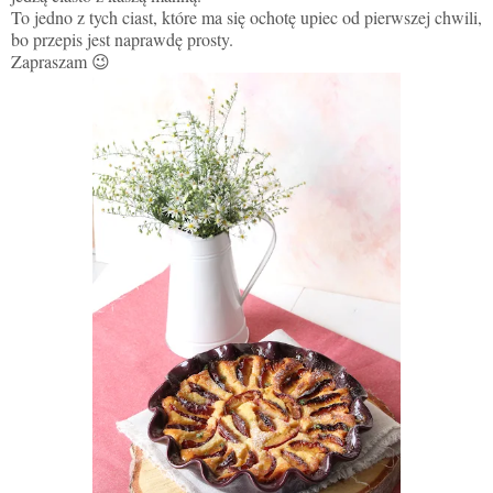
To jedno z tych ciast, które ma się ochotę upiec od pierwszej chwili,
bo przepis jest naprawdę prosty.
Zapraszam 😉