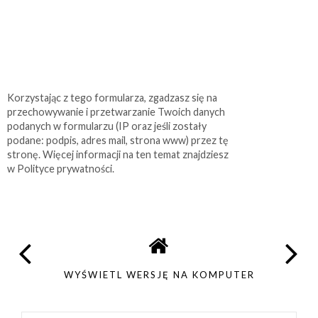
Korzystając z tego formularza, zgadzasz się na
przechowywanie i przetwarzanie Twoich danych
podanych w formularzu (IP oraz jeśli zostały
podane: podpis, adres mail, strona www) przez tę
stronę. Więcej informacji na ten temat znajdziesz
w Polityce prywatności.
WYŚWIETL WERSJĘ NA KOMPUTER