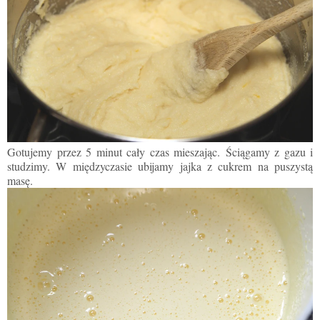
Gotujemy przez 5 minut cały czas mieszając.
Ściągamy z gazu i
studzimy.
W międzyczasie ubijamy jajka z cukrem na puszystą
masę.