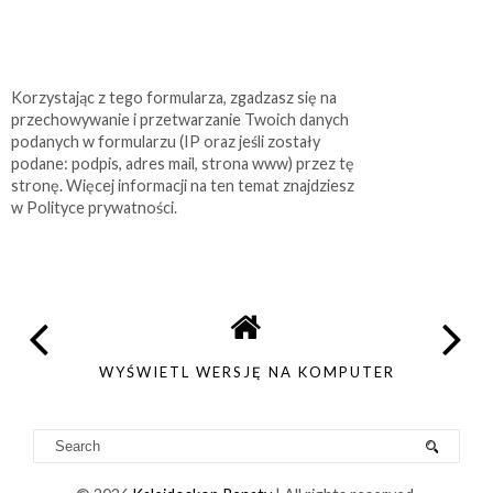
Korzystając z tego formularza, zgadzasz się na
przechowywanie i przetwarzanie Twoich danych
podanych w formularzu (IP oraz jeśli zostały
podane: podpis, adres mail, strona www) przez tę
stronę. Więcej informacji na ten temat znajdziesz
w Polityce prywatności.
WYŚWIETL WERSJĘ NA KOMPUTER