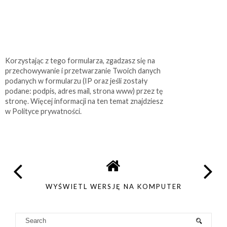
Korzystając z tego formularza, zgadzasz się na
przechowywanie i przetwarzanie Twoich danych
podanych w formularzu (IP oraz jeśli zostały
podane: podpis, adres mail, strona www) przez tę
stronę. Więcej informacji na ten temat znajdziesz
w Polityce prywatności.
WYŚWIETL WERSJĘ NA KOMPUTER