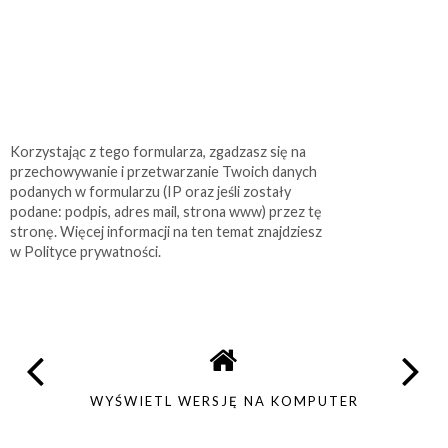
Korzystając z tego formularza, zgadzasz się na
przechowywanie i przetwarzanie Twoich danych
podanych w formularzu (IP oraz jeśli zostały
podane: podpis, adres mail, strona www) przez tę
stronę. Więcej informacji na ten temat znajdziesz
w Polityce prywatności.
WYŚWIETL WERSJĘ NA KOMPUTER