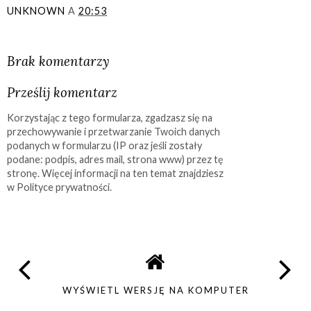
UNKNOWN
A
20:53
UDOSTĘPNIJ
Brak komentarzy
Prześlij komentarz
Korzystając z tego formularza, zgadzasz się na
przechowywanie i przetwarzanie Twoich danych
podanych w formularzu (IP oraz jeśli zostały
podane: podpis, adres mail, strona www) przez tę
stronę. Więcej informacji na ten temat znajdziesz
w Polityce prywatności.
WYŚWIETL WERSJĘ NA KOMPUTER