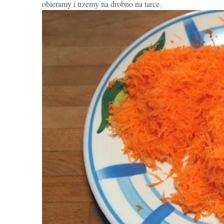
obieramy i trzemy na drobno na tarce.