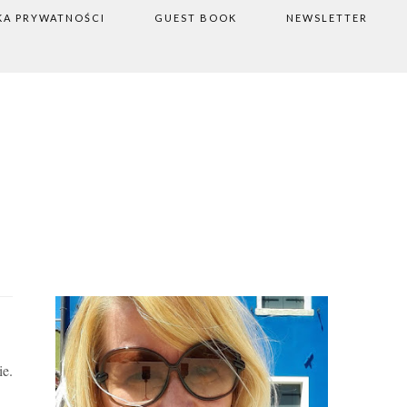
KA PRYWATNOŚCI
GUEST BOOK
NEWSLETTER
ie.