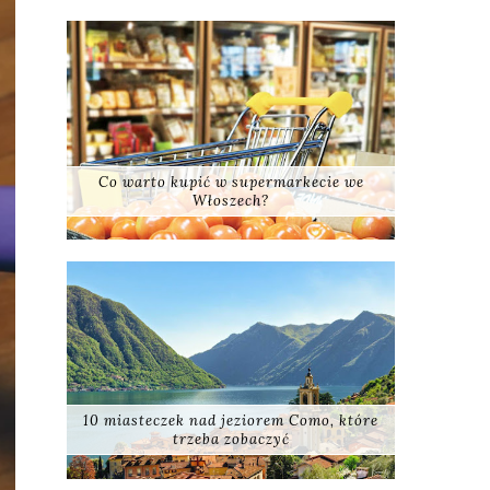
Co warto kupić w supermarkecie we
Włoszech?
10 miasteczek nad jeziorem Como, które
trzeba zobaczyć