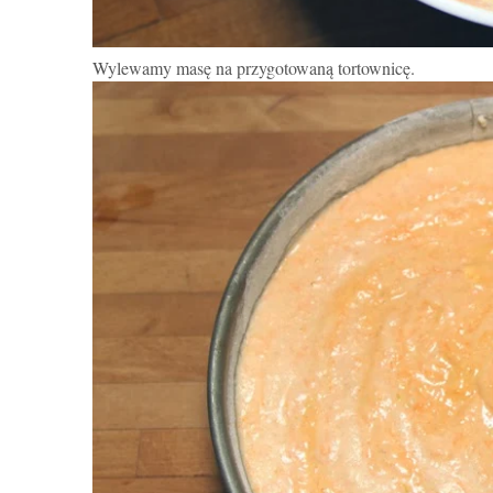
Wylewamy masę na przygotowaną tortownicę.