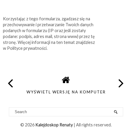
Korzystając z tego formularza, zgadzasz się na
przechowywanie i przetwarzanie Twoich danych
podanych w formularzu (IP oraz jeśli zostały
podane: podpis, adres mail, strona www) przez tę
stronę. Więcej informacji na ten temat znajdziesz
w Polityce prywatności.
WYŚWIETL WERSJĘ NA KOMPUTER
©
2026
Kalejdoskop Renaty
| All rights reserved.