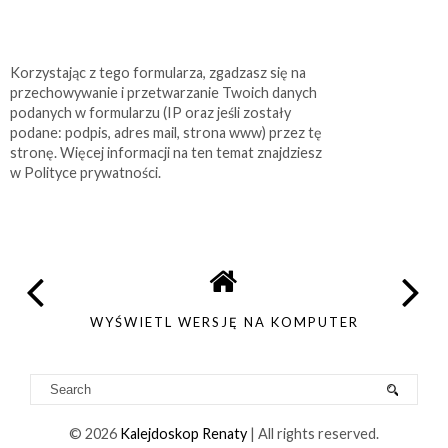
Korzystając z tego formularza, zgadzasz się na
przechowywanie i przetwarzanie Twoich danych
podanych w formularzu (IP oraz jeśli zostały
podane: podpis, adres mail, strona www) przez tę
stronę. Więcej informacji na ten temat znajdziesz
w Polityce prywatności.
WYŚWIETL WERSJĘ NA KOMPUTER
©
2026
Kalejdoskop Renaty
| All rights reserved.