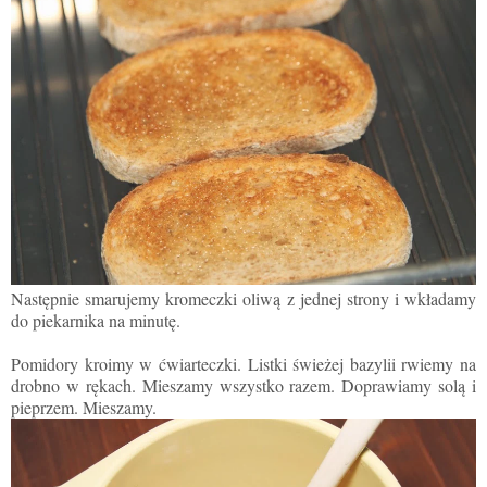
Następnie smarujemy kromeczki oliwą z jednej strony i wkładamy
do piekarnika na minutę.
Pomidory kroimy w ćwiarteczki. Listki świeżej bazylii rwiemy na
drobno w rękach. Mieszamy wszystko razem. Doprawiamy solą i
pieprzem. Mieszamy.