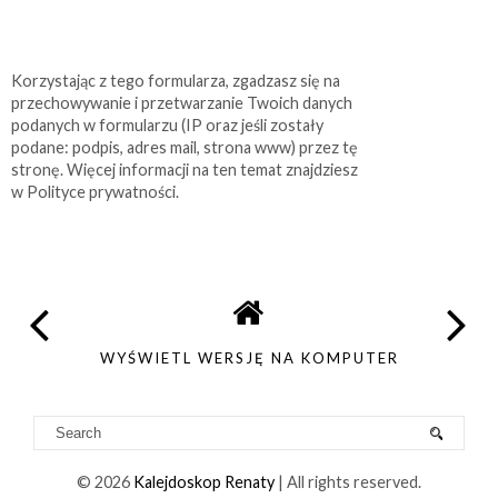
Korzystając z tego formularza, zgadzasz się na
przechowywanie i przetwarzanie Twoich danych
podanych w formularzu (IP oraz jeśli zostały
podane: podpis, adres mail, strona www) przez tę
stronę. Więcej informacji na ten temat znajdziesz
w Polityce prywatności.
WYŚWIETL WERSJĘ NA KOMPUTER
©
2026
Kalejdoskop Renaty
| All rights reserved.