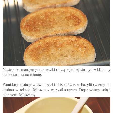
Następnie smarujemy kromeczki oliwą z jednej strony i wkładamy
do piekarnika na minutę.
Pomidory kroimy w ćwiarteczki. Listki świeżej bazylii rwiemy na
drobno w rękach. Mieszamy wszystko razem. Doprawiamy solą i
pieprzem. Mieszamy.