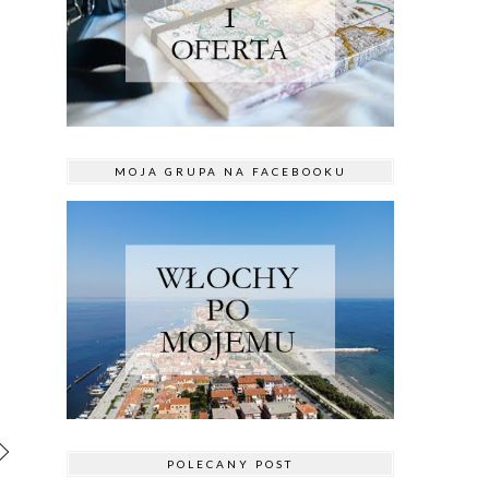
MOJA GRUPA NA FACEBOOKU
POLECANY POST