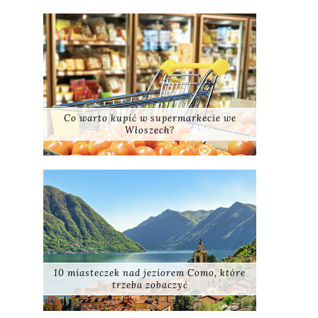
Co warto kupić w supermarkecie we
Włoszech?
10 miasteczek nad jeziorem Como, które
trzeba zobaczyć