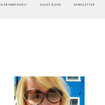
KA PRYWATNOŚCI
GUEST BOOK
NEWSLETTER