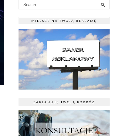
MIEJSCE NA TWOJĄ REKLAMĘ
ZAPLANUJĘ TWOJĄ PODRÓŻ