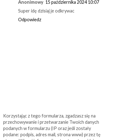
Anonimowy
15 października 2024 10:07
Super idę dzisiaj je odkrywac
Odpowiedz
Korzystając z tego formularza, zgadzasz się na
przechowywanie i przetwarzanie Twoich danych
podanych w formularzu (IP oraz jeśli zostały
podane: podpis, adres mail, strona www) przez tę