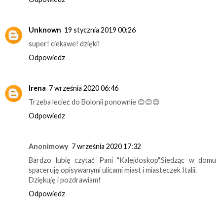
Unknown
19 stycznia 2019 00:26
super! ciekawe! dzięki!
Odpowiedz
Irena
7 września 2020 06:46
Trzeba lecieć do Bolonii ponownie 😊😊😊
Odpowiedz
Anonimowy
7 września 2020 17:32
Bardzo lubię czytać Pani "Kalejdoskop".Siedząc w domu
spaceruję opisywanymi ulicami miast i miasteczek Italii.
Dziękuję i pozdrawiam!
Odpowiedz