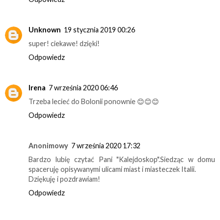
Unknown
19 stycznia 2019 00:26
super! ciekawe! dzięki!
Odpowiedz
Irena
7 września 2020 06:46
Trzeba lecieć do Bolonii ponownie 😊😊😊
Odpowiedz
Anonimowy
7 września 2020 17:32
Bardzo lubię czytać Pani "Kalejdoskop".Siedząc w domu
spaceruję opisywanymi ulicami miast i miasteczek Italii.
Dziękuję i pozdrawiam!
Odpowiedz