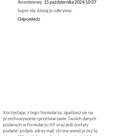
Anonimowy
15 października 2024 10:07
Super idę dzisiaj je odkrywac
Odpowiedz
Korzystając z tego formularza, zgadzasz się na
przechowywanie i przetwarzanie Twoich danych
podanych w formularzu (IP oraz jeśli zostały
podane: podpis, adres mail, strona www) przez tę