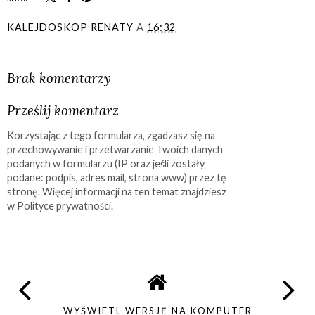
KALEJDOSKOP RENATY
A
16:32
UDOSTĘPNIJ
Brak komentarzy
Prześlij komentarz
Korzystając z tego formularza, zgadzasz się na
przechowywanie i przetwarzanie Twoich danych
podanych w formularzu (IP oraz jeśli zostały
podane: podpis, adres mail, strona www) przez tę
stronę. Więcej informacji na ten temat znajdziesz
w Polityce prywatności.
WYŚWIETL WERSJĘ NA KOMPUTER