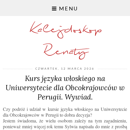
MENU
Kalejdoskop
Renaty
CZWARTEK, 12 MARCA 2026
Kurs języka włoskiego na
Uniwersytecie dla Obcokrajowców w
Perugii. Wywiad.
Czy podróż i udział w kursie języka włoskiego na Uniwersytecie
dla Obcokrajowców w Perugii to dobra decyzja?
Jestem świadoma, że wielu osobom zależy na tym zagadnieniu,
ponieważ mniej więcej rok temu Sylwia napisała do mnie z prośbą