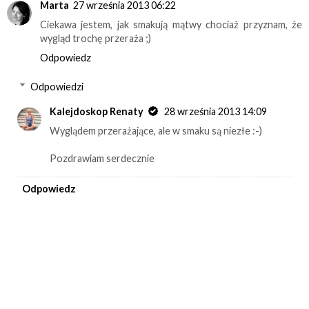
Marta
27 września 2013 06:22
Ciekawa jestem, jak smakują mątwy chociaż przyznam, że
wygląd trochę przeraża ;)
Odpowiedz
Odpowiedzi
Kalejdoskop Renaty
28 września 2013 14:09
Wyglądem przerażające, ale w smaku są niezłe :-)
Pozdrawiam serdecznie
Odpowiedz