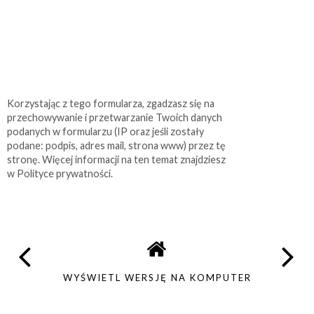
Korzystając z tego formularza, zgadzasz się na
przechowywanie i przetwarzanie Twoich danych
podanych w formularzu (IP oraz jeśli zostały
podane: podpis, adres mail, strona www) przez tę
stronę. Więcej informacji na ten temat znajdziesz
w Polityce prywatności.
WYŚWIETL WERSJĘ NA KOMPUTER