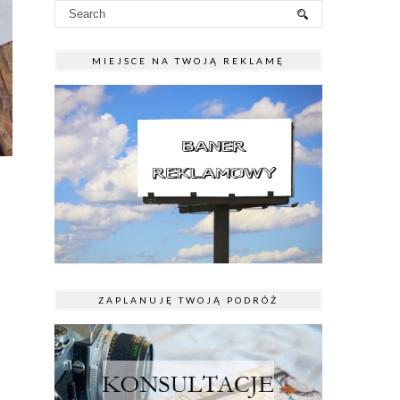
MIEJSCE NA TWOJĄ REKLAMĘ
ZAPLANUJĘ TWOJĄ PODRÓŻ