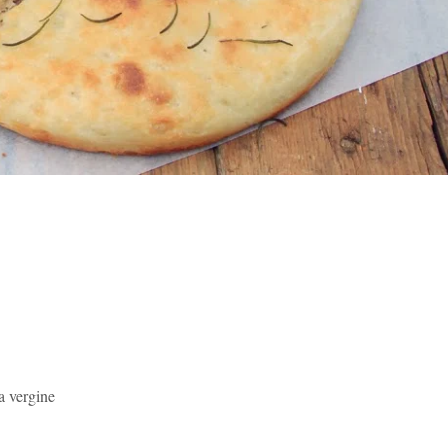
a vergine