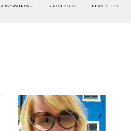
KA PRYWATNOŚCI
GUEST BOOK
NEWSLETTER