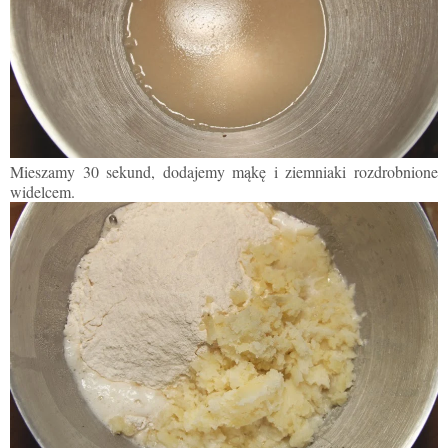
Mieszamy 30 sekund, dodajemy mąkę i ziemniaki rozdrobnione
widelcem.