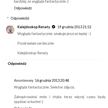
bardziej, że wygląda fantastycznie :)
Odpowiedz
Odpowiedzi
Kalejdoskop Renaty
19 grudnia 2013 21:52
Wygląda fantastycznie, smakuje jeszcze lepiej :-)
Pozdrawiam serdecznie
Kalejdoskop Renaty
Odpowiedz
Anonimowy
16 grudnia 2013 20:48
Wygląda fantastycznie. Świetne zdjęcia.
Zainspirowałaś mnie i chyba teraz więcej czasu będę
spędzać w kuchni :)