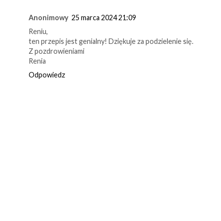
Anonimowy
25 marca 2024 21:09
Reniu,
ten przepis jest genialny! Dziękuje za podzielenie się.
Z pozdrowieniami
Renia
Odpowiedz