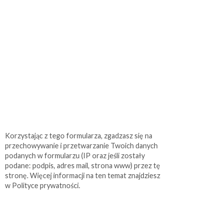
Korzystając z tego formularza, zgadzasz się na
przechowywanie i przetwarzanie Twoich danych
podanych w formularzu (IP oraz jeśli zostały
podane: podpis, adres mail, strona www) przez tę
stronę. Więcej informacji na ten temat znajdziesz
w Polityce prywatności.