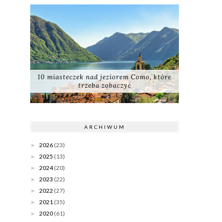
10 miasteczek nad jeziorem Como, które
trzeba zobaczyć
ARCHIWUM
2026
(23)
►
2025
(13)
►
2024
(20)
►
2023
(22)
►
2022
(27)
►
2021
(35)
►
2020
(61)
►