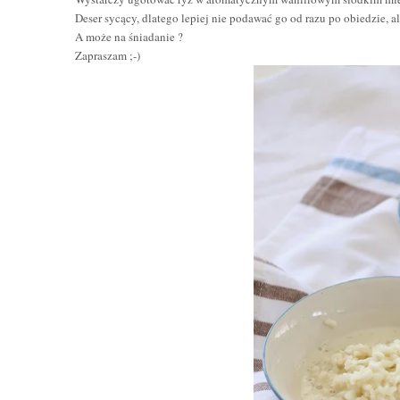
Deser sycący, dlatego lepiej nie podawać go od razu po obiedzie, a
A może na śniadanie ?
Zapraszam ;-)