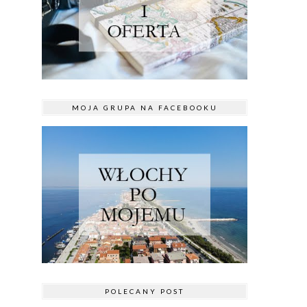
MOJA GRUPA NA FACEBOOKU
POLECANY POST