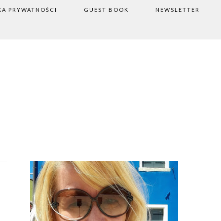
KA PRYWATNOŚCI
GUEST BOOK
NEWSLETTER