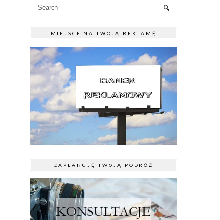
MIEJSCE NA TWOJĄ REKLAMĘ
ZAPLANUJĘ TWOJĄ PODRÓŻ