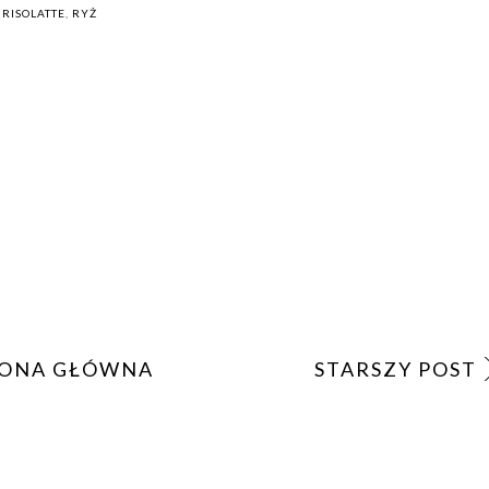
,
RISOLATTE
,
RYŻ
ONA GŁÓWNA
STARSZY POST