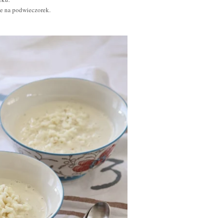
le na podwieczorek.